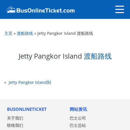
主页
»
渡船路线
»
Jetty Pangkor Island 渡船路线
Jetty Pangkor Island
渡船路线
Jetty Pangkor Island到
BUSONLINETICKET
网站资讯
关于我们
巴士公司
联络我们
巴士总站