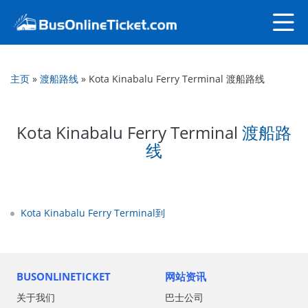
主页
»
渡船路线
»
Kota Kinabalu Ferry Terminal 渡船路线
Kota Kinabalu Ferry Terminal
渡船路
线
Kota Kinabalu Ferry Terminal到
BUSONLINETICKET
网站资讯
关于我们
巴士公司