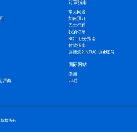
订票指南
常见问题
酒店
如何预订
巴士行程
我的订单
BOT 积分指南
付款指南
连接您的NTUC Link账号
国际网站
泰国
运营商
印尼
版权所有