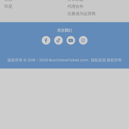
印尼
代理合作
注册成为运营商
关注我们
版权所有 © 2016 - 2030
BusOnlineTicket.com
隐私政策
版权所有