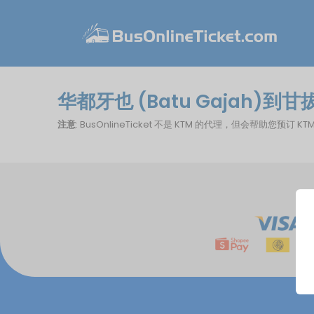
华都牙也 (Batu Gajah)到甘
注意
: BusOnlineTicket 不是 KTM 的代理，但会帮助