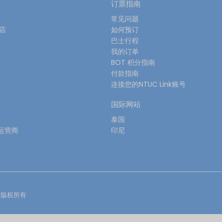
订票指南
常见问题
酒店
如何预订
巴士行程
我的订单
BOT 积分指南
付款指南
连接您的NTUC Link账号
国际网站
泰国
运营商
印尼
版权所有