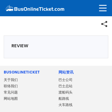
REVIEW
BUSONLINETICKET
网站资讯
关于我们
巴士公司
联络我们
巴士总站
常见问题
渡船码头
网站地图
船路线
火车路线