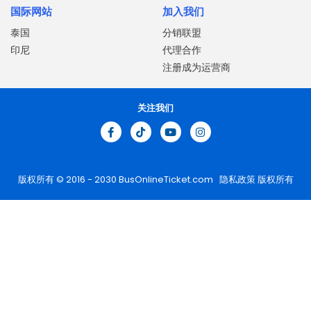
国际网站
加入我们
泰国
分销联盟
印尼
代理合作
注册成为运营商
关注我们
版权所有 © 2016 - 2030
BusOnlineTicket.com
隐私政策
版权所有