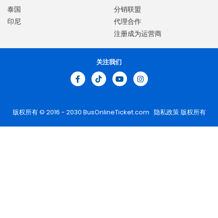
泰国
分销联盟
印尼
代理合作
注册成为运营商
关注我们
版权所有 © 2016 - 2030
BusOnlineTicket.com
隐私政策
版权所有