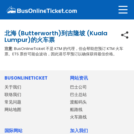
北海 (Butterworth)到吉隆坡 (Kuala
Lumpur)的火车票
注意
: BusOnlineTicket 不是 KTM 的代理，但会帮助您预订 KTM 火车
票。ETS 票价可能会波动，因此请尽早预订以确保获得最佳价格。
BUSONLINETICKET
网站资讯
关于我们
巴士公司
联络我们
巴士总站
常见问题
渡船码头
网站地图
船路线
火车路线
国际网站
加入我们