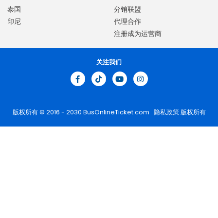
泰国
分销联盟
印尼
代理合作
注册成为运营商
关注我们
版权所有 © 2016 - 2030
BusOnlineTicket.com
隐私政策
版权所有