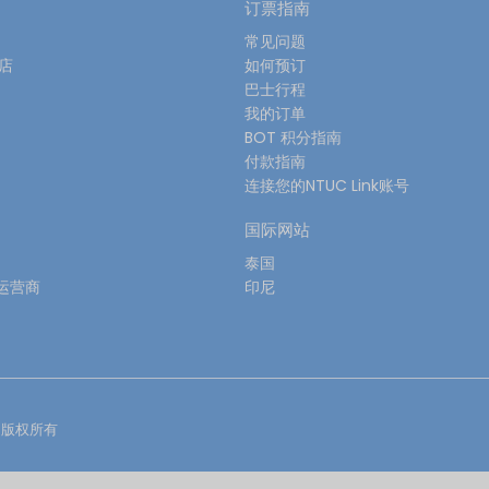
订票指南
常见问题
酒店
如何预订
巴士行程
我的订单
BOT 积分指南
付款指南
连接您的NTUC Link账号
国际网站
泰国
运营商
印尼
版权所有