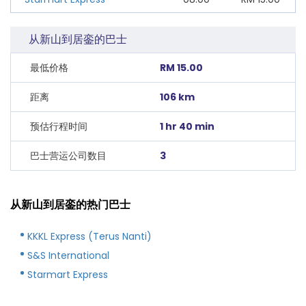
从新山到居銮的巴士
最低价格
RM 15.00
距离
106 km
预估行程时间
1 hr 40 min
巴士营运公司数目
3
从新山到居銮的热门巴士
KKKL Express (Terus Nanti)
S&S International
Starmart Express