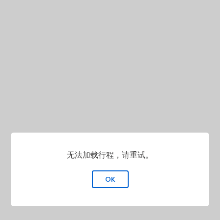
无法加载行程，请重试。
OK