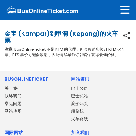
金宝 (Kampar)到甲洞 (Kepong)的火车
票
注意
: BusOnlineTicket 不是 KTM 的代理，但会帮助您预订 KTM 火车
票。ETS 票价可能会波动，因此请尽早预订以确保获得最佳价格。
BUSONLINETICKET
网站资讯
关于我们
巴士公司
联络我们
巴士总站
常见问题
渡船码头
网站地图
船路线
火车路线
国际网站
加入我们