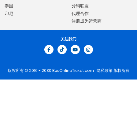
泰国
分销联盟
印尼
代理合作
注册成为运营商
关注我们
版权所有 © 2016 - 2030
BusOnlineTicket.com
隐私政策
版权所有