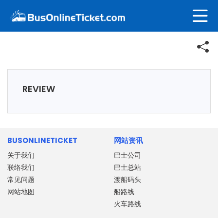
REVIEW
BUSONLINETICKET
网站资讯
关于我们
巴士公司
联络我们
巴士总站
常见问题
渡船码头
网站地图
船路线
火车路线