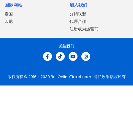
国际网站
加入我们
泰国
分销联盟
印尼
代理合作
注册成为运营商
关注我们
版权所有 © 2016 - 2030
BusOnlineTicket.com
隐私政策
版权所有