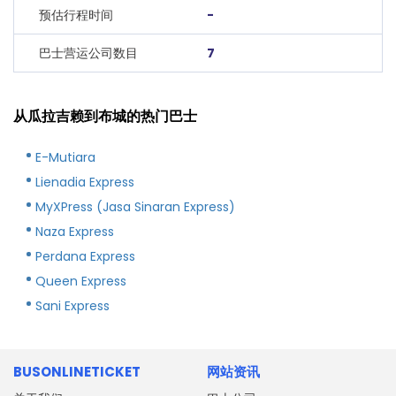
预估行程时间
-
巴士营运公司数目
7
从瓜拉吉赖到布城的热门巴士
E-Mutiara
Lienadia Express
MyXPress (Jasa Sinaran Express)
Naza Express
Perdana Express
Queen Express
Sani Express
BUSONLINETICKET
网站资讯