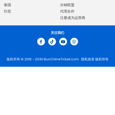
泰国
分销联盟
印尼
代理合作
注册成为运营商
关注我们
版权所有 © 2016 - 2030
BusOnlineTicket.com
隐私政策
版权所有