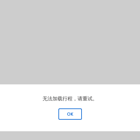
无法加载行程，请重试。
OK