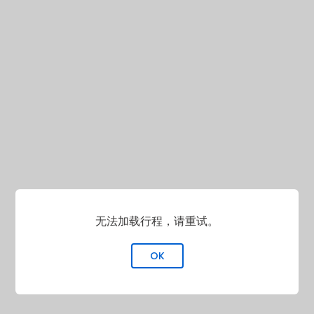
无法加载行程，请重试。
OK