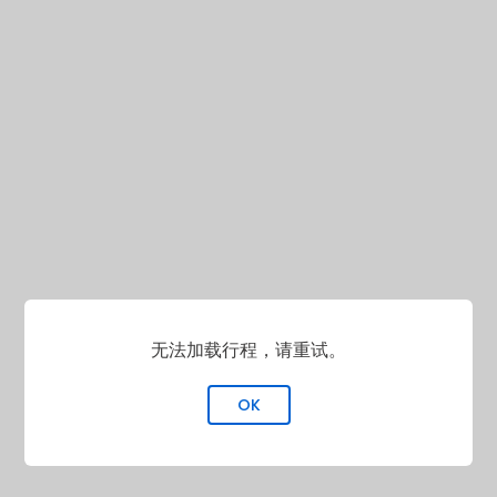
无法加载行程，请重试。
OK