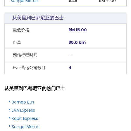
Sungei Merah
11:45
RM
15.00
从美里到巴都尼亚的巴士
最低价格
RM 15.00
距离
85.0 km
预估行程时间
-
巴士营运公司数目
4
从美里到巴都尼亚的热门巴士
Borneo Bus
EVA Express
Kapit Express
Sungei Merah