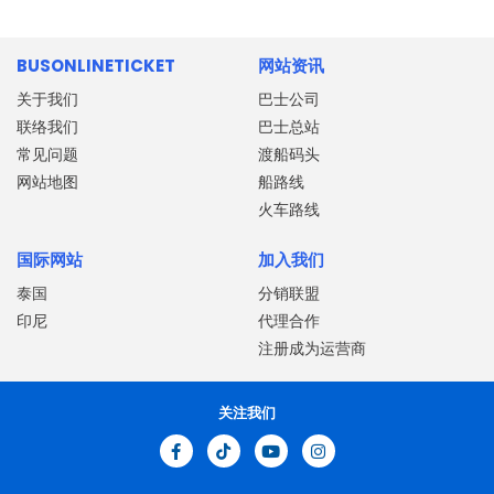
BUSONLINETICKET
网站资讯
关于我们
巴士公司
联络我们
巴士总站
常见问题
渡船码头
网站地图
船路线
火车路线
国际网站
加入我们
泰国
分销联盟
印尼
代理合作
注册成为运营商
关注我们