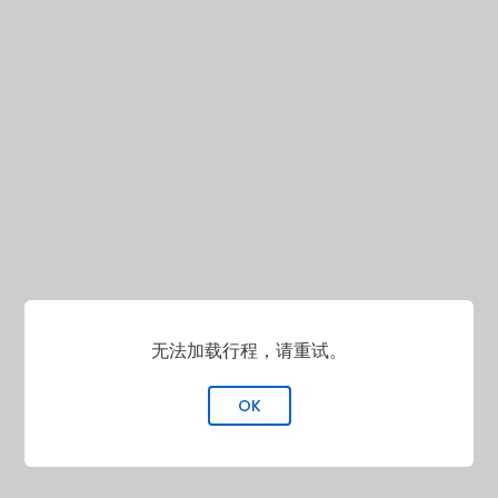
无法加载行程，请重试。
OK