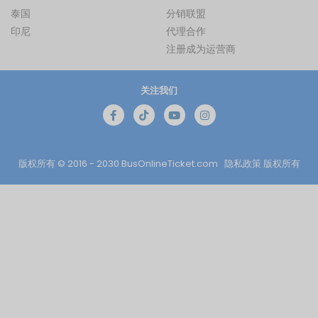
泰国
分销联盟
印尼
代理合作
注册成为运营商
关注我们
版权所有 © 2016 - 2030
BusOnlineTicket.com
隐私政策
版权所有