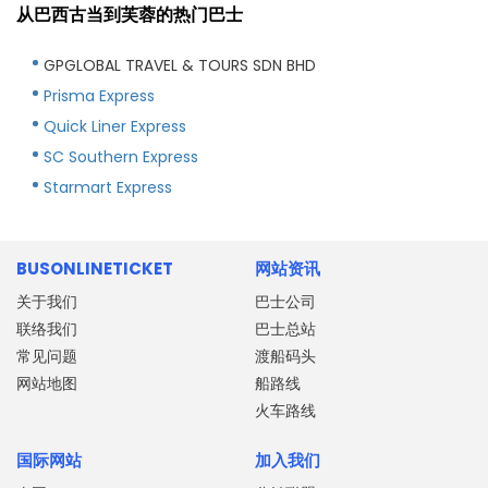
从巴西古当到芙蓉的热门巴士
GPGLOBAL TRAVEL & TOURS SDN BHD
Prisma Express
Quick Liner Express
SC Southern Express
Starmart Express
BUSONLINETICKET
网站资讯
关于我们
巴士公司
联络我们
巴士总站
常见问题
渡船码头
网站地图
船路线
火车路线
国际网站
加入我们