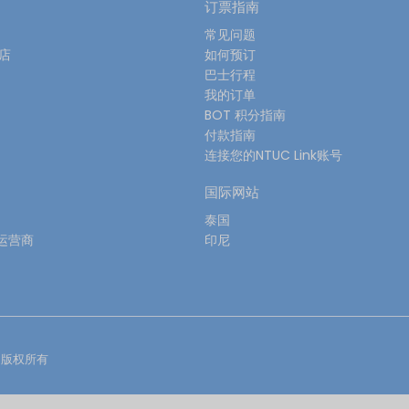
订票指南
常见问题
酒店
如何预订
巴士行程
我的订单
BOT 积分指南
付款指南
连接您的NTUC Link账号
国际网站
泰国
运营商
印尼
版权所有