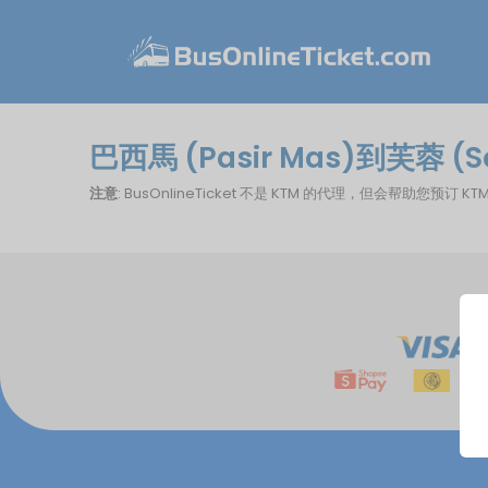
巴西馬 (Pasir Mas)到芙蓉 
注意
: BusOnlineTicket 不是 KTM 的代理，但会帮助