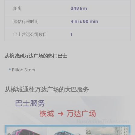
距离
348 km
预估行程时间
4 hrs 50 min
巴士营运公司数目
1
从槟城到万达广场的热门巴士
Billion Stars
从槟城通往万达广场的大巴服务