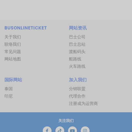
BUSONLINETICKET
网站资讯
关于我们
巴士公司
联络我们
巴士总站
常见问题
渡船码头
网站地图
船路线
火车路线
国际网站
加入我们
泰国
分销联盟
印尼
代理合作
注册成为运营商
关注我们