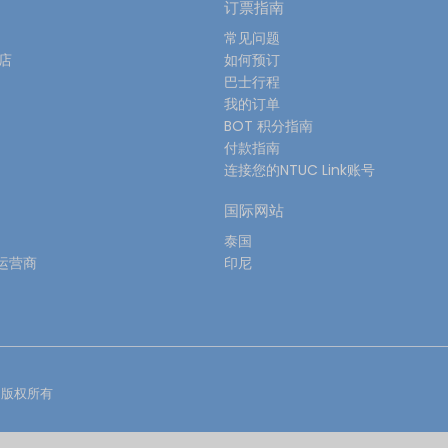
订票指南
常见问题
酒店
如何预订
巴士行程
我的订单
BOT 积分指南
付款指南
连接您的NTUC Link账号
国际网站
泰国
运营商
印尼
版权所有