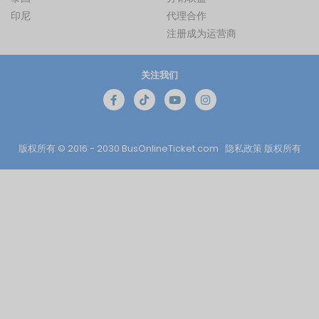
印尼
代理合作
注册成为运营商
关注我们
版权所有 © 2016 - 2030
BusOnlineTicket.com
隐私政策
版权所有