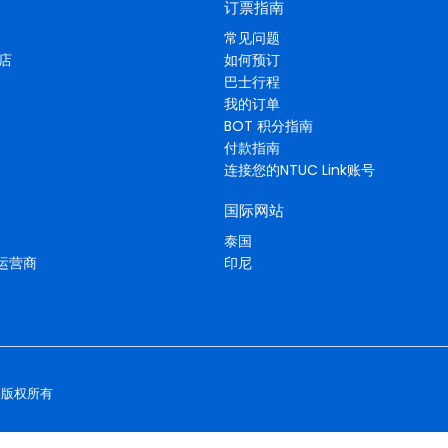
订票指南
常见问题
酒店
如何预订
巴士行程
我的订单
BOT 积分指南
付款指南
连接您的NTUC Link账号
国际网站
泰国
运营商
印尼
版权所有