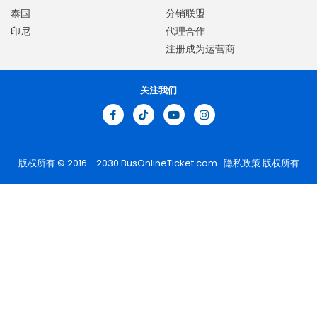
泰国
分销联盟
印尼
代理合作
注册成为运营商
关注我们
版权所有 © 2016 - 2030
BusOnlineTicket.com
隐私政策
版权所有