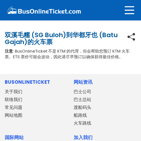
双溪毛糯 (SG Buloh)到华都牙也 (Batu
Gajah)的火车票
注意
: BusOnlineTicket 不是 KTM 的代理，但会帮助您预订 KTM 火车
票。ETS 票价可能会波动，因此请尽早预订以确保获得最佳价格。
BUSONLINETICKET
网站资讯
关于我们
巴士公司
联络我们
巴士总站
常见问题
渡船码头
网站地图
船路线
火车路线
国际网站
加入我们