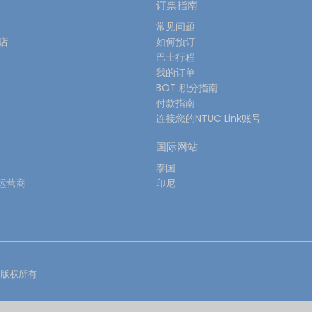
订票指南
常见问题
酒店
如何预订
巴士行程
我的订单
BOT 积分指南
付款指南
连接您的NTUC Link账号
国际网站
泰国
运营商
印尼
版权所有