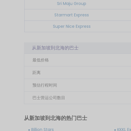
Sri Maju Group
Starmart Express
Super Nice Express
从新加坡到北海的巴士
最低价格
距离
预估行程时间
巴士营运公司数目
从新加坡到北海的热门巴士
Billion Stars
KKKL E