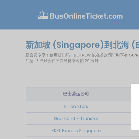
新加坡 (Singapore)到北海 (
新会员专享！使用折扣码：BOTNEW 以在首次预订时享有
50%
注意: 大巴只会在关口等待乘客们 20 分钟
巴士营运公司
Billion Stars
Grassland - Transtar
KKKL Express Singapore