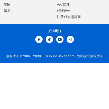
泰国
分销联盟
印尼
代理合作
注册成为运营商
关注我们
版权所有 © 2016 - 2030
BusOnlineTicket.com
隐私政策
版权所有