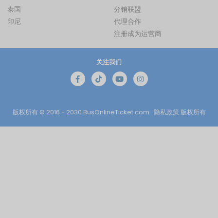
泰国
分销联盟
印尼
代理合作
注册成为运营商
关注我们
版权所有 © 2016 - 2030
BusOnlineTicket.com
隐私政策
版权所有