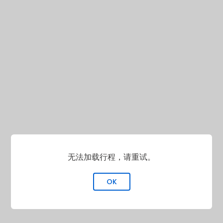
无法加载行程，请重试。
OK