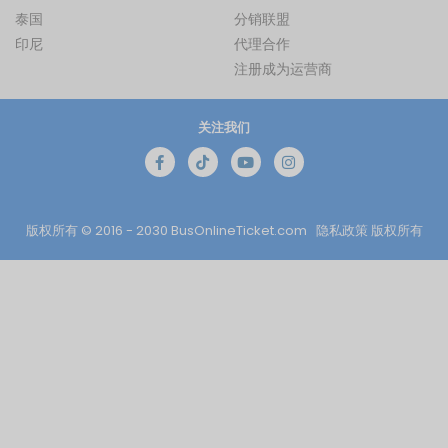
泰国
分销联盟
印尼
代理合作
注册成为运营商
关注我们
版权所有 © 2016 - 2030
BusOnlineTicket.com
隐私政策
版权所有