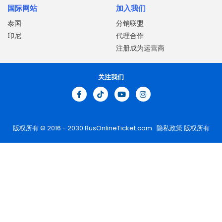
国际网站
加入我们
泰国
分销联盟
印尼
代理合作
注册成为运营商
关注我们
版权所有 © 2016 - 2030
BusOnlineTicket.com
隐私政策
版权所有