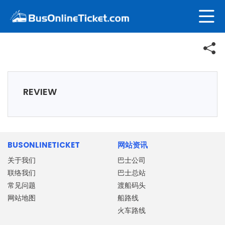
REVIEW
BUSONLINETICKET
网站资讯
关于我们
巴士公司
联络我们
巴士总站
常见问题
渡船码头
网站地图
船路线
火车路线