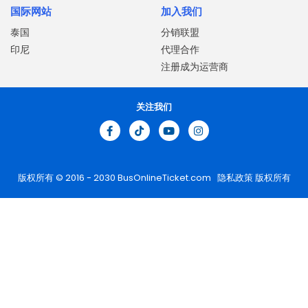
国际网站
加入我们
泰国
分销联盟
印尼
代理合作
注册成为运营商
关注我们
版权所有 © 2016 - 2030
BusOnlineTicket.com
隐私政策
版权所有