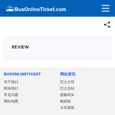
REVIEW
BUSONLINETICKET
网站资讯
关于我们
巴士公司
联络我们
巴士总站
常见问题
渡船码头
网站地图
船路线
火车路线