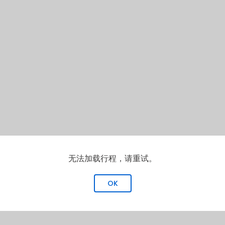
无法加载行程，请重试。
OK