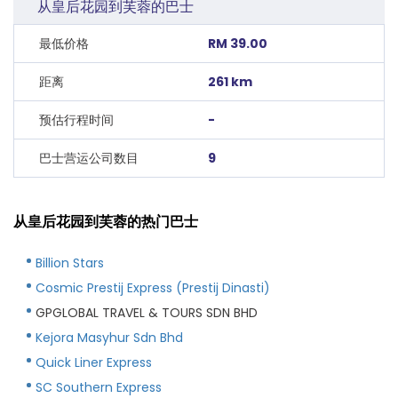
从皇后花园到芙蓉的巴士
最低价格
RM 39.00
距离
261 km
预估行程时间
-
巴士营运公司数目
9
从皇后花园到芙蓉的热门巴士
Billion Stars
Cosmic Prestij Express (Prestij Dinasti)
GPGLOBAL TRAVEL & TOURS SDN BHD
Kejora Masyhur Sdn Bhd
Quick Liner Express
SC Southern Express