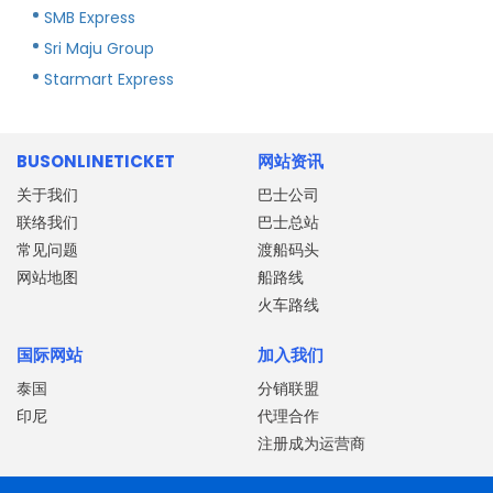
SMB Express
Sri Maju Group
Starmart Express
BUSONLINETICKET
网站资讯
关于我们
巴士公司
联络我们
巴士总站
常见问题
渡船码头
网站地图
船路线
火车路线
国际网站
加入我们
泰国
分销联盟
印尼
代理合作
注册成为运营商