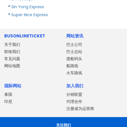
Sin Yong Express
Super Nice Express
BUSONLINETICKET
网站资讯
关于我们
巴士公司
联络我们
巴士总站
常见问题
渡船码头
网站地图
船路线
火车路线
国际网站
加入我们
泰国
分销联盟
印尼
代理合作
注册成为运营商
关注我们