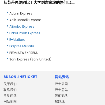
从苏丹再纳阿比丁大学到吉隆坡的热门巴士
Adam Express
Adik Beradik Express
Alibaba Express
Darul Iman Express
E-Mutiara
Ekspres Musafir
PERMATA EXPRESS
Sani Express (Sani United)
BUSONLINETICKET
网站资讯
关于我们
巴士公司
联络我们
巴士总站
常见问题
渡船码头
网站地图
船路线