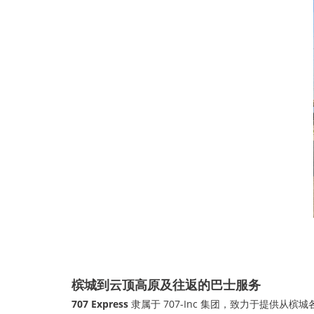
槟城到云顶高原及往返的巴士服务
707 Express
隶属于 707-Inc 集团，致力于提供