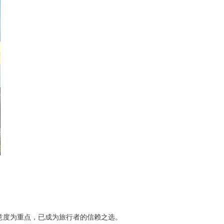
满意度为重点，已成为旅行者的信赖之选。