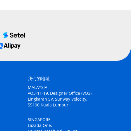
我们的地址
MALAYSIA
VO3-11-19, Designer Office (VO3),
Lingkaran SV, Sunway Velocity,
55100 Kuala Lumpur
SINGAPORE
Lazada One,