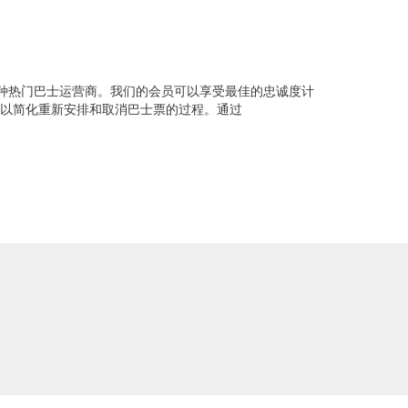
地的各种热门巴士运营商。我们的会员可以享受最佳的忠诚度计
 的运营商，以简化重新安排和取消巴士票的过程。通过