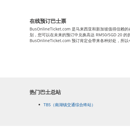
在线预订巴士票
BusOnlineTicket.com 是马来西亚和新
划，您可以在未来的预订中兑换高达 RM50/SGD 20 的折
BusOnlineTicket.com 预订肯定会带来各种好处
热门巴士总站
TBS（南湖镇交通综合终站）