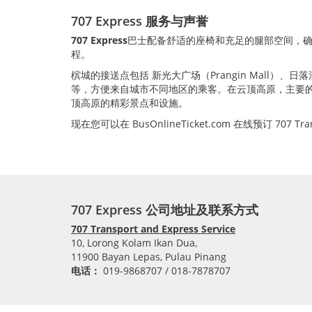
707 Express 服务与声誉
707 Express
巴士配备舒适的座椅和充足的腿部空间，
程。
槟城的接送点包括 新光大广场（Prangin Mall）、日落洞（J
等，方便来自城市不同地区的乘客。在云顶高原，主要的下车地点是
顶高原的精彩景点和设施。
现在您可以在 BusOnlineTicket.com 在线预订 70
707 Express 公司地址及联系方式
707 Transport and Express Service
10, Lorong Kolam Ikan Dua,
11900 Bayan Lepas, Pulau Pinang
电话：
019-9868707 / 018-7878707