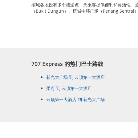
槟城各地设有多个接送点，为乘客提供便利和灵活性。热门接送点包
（Bukit Dungun）、槟城中环广场（Penang 
707 Express 的热门巴士路线
新光大广场 到 云顶第一大酒店
柔府 到 云顶第一大酒店
云顶第一大酒店 到 新光大广场