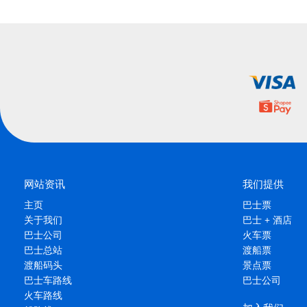
网站资讯
我们提供
主页
巴士票
关于我们
巴士 + 酒店
巴士公司
火车票
巴士总站
渡船票
渡船码头
景点票
巴士车路线
巴士公司
火车路线