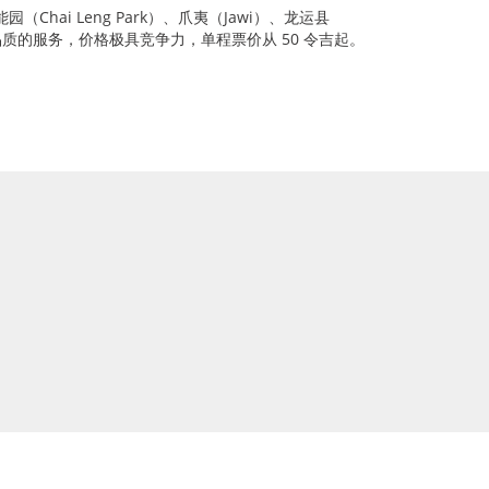
Chai Leng Park）、爪夷（Jawi）、龙运县
供高品质的服务，价格极具竞争力，单程票价从 50 令吉起。