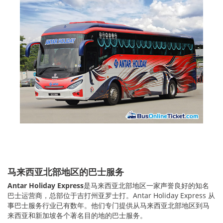
马来西亚北部地区的巴士服务
Antar Holiday Express
是马来西亚北部地区一家声誉良好的知名
巴士运营商，总部位于吉打州亚罗士打。Antar Holiday Express 从
事巴士服务行业已有数年。他们专门提供从马来西亚北部地区到马
来西亚和新加坡各个著名目的地的巴士服务。