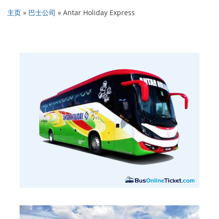
主页
»
巴士公司
»
Antar Holiday Express