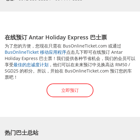
在线预订 Antar Holiday Express 巴士票
为了您的方便，您现在只需在 BusOnlineTicket.com 或通过
BusOnlineTicket 移动应用程序
点击几下即可在线预订 Antar
Holiday Express 巴士票！我们提供各种节省机会，我们的会员可以
享受
最佳的忠诚度计划
，他们可以在未来预订中兑换高达 RM50 /
SGD25 的积分。所以，开始在 BusOnlineTicket.com 预订您的车
票吧！
立即预订
热门巴士总站