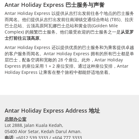
Antar Holiday Express 巴士服务与声誉
Antar Holiday Express 以提供从吉打出发前往各个地点的巴士服务
而闻名。他们提供从吉打出发前往南湖镇交通综合终站 (TBS)、拉庆
巴士总站、云顶高原阿瓦娜巴士总站和黄金坊(Golden Mile
Complex) 的频繁巴士服务。他们最受欢迎的巴士服务之一是
从亚罗
士打前往云顶高原
。
Antar Holiday Express 还以提供优质的巴士服务和为乘客提供卓越
的客户服务而闻名。Antar Holiday Express 拥有的所有巴士都是单
层巴士，配备空调和宽敞的 28 个座位。此外，Antar Holiday
Express 的座位采用 1 + 2 座位安排。通过这种座位安排，Antar
Holiday Express 让乘客在整个旅程中都能舒适地坐着。
Antar Holiday Express Address 地址
总部办公室
Lot 2888, Jalan Kuala Kedah,
05400 Alor Setar, Kedah Darul Aman.
电话
: +6012 539 3333 / +604 777 3333