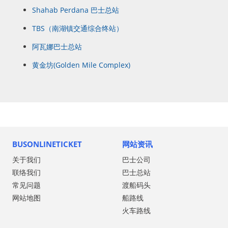
Shahab Perdana 巴士总站
TBS（南湖镇交通综合终站）
阿瓦娜巴士总站
黄金坊(Golden Mile Complex)
BUSONLINETICKET
网站资讯
关于我们
巴士公司
联络我们
巴士总站
常见问题
渡船码头
网站地图
船路线
火车路线