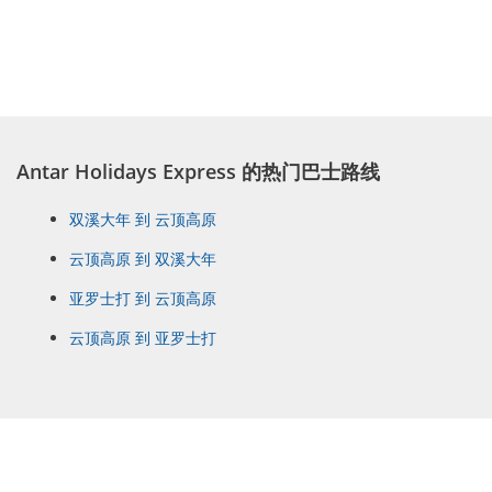
Antar Holidays Express 的热门巴士路线
双溪大年 到 云顶高原
云顶高原 到 双溪大年
亚罗士打 到 云顶高原
云顶高原 到 亚罗士打