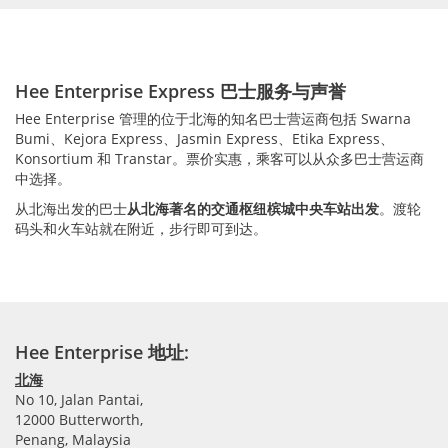
Hee Enterprise Express 巴士服务与声誉
Hee Enterprise 管理的位于北海的知名巴士营运商包括 Swarna
Bumi、Kejora Express、Jasmin Express、Etika Express、
Konsortium 和 Transtar。票价实惠，乘客可以从众多巴士营运商
中选择。
从北海出发的巴士
从北海著名的交通枢纽槟城中央车站出发
。渡轮
码头和火车站就在附近，步行即可到达。
Hee Enterprise 地址:
北海
No 10, Jalan Pantai,
12000 Butterworth,
Penang, Malaysia