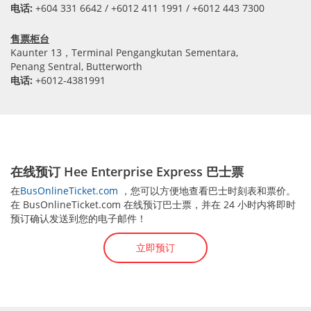
电话:
+604 331 6642 / +6012 411 1991 / +6012 443 7300
售票柜台
Kaunter 13，Terminal Pengangkutan Sementara,
Penang Sentral, Butterworth
电话:
+6012-4381991
在线预订 Hee Enterprise Express 巴士票
在
BusOnlineTicket.com
，您可以方便地查看巴士时刻表和票价。
在 BusOnlineTicket.com 在线预订巴士票，并在 24 小时内将即时
预订确认发送到您的电子邮件！
立即预订