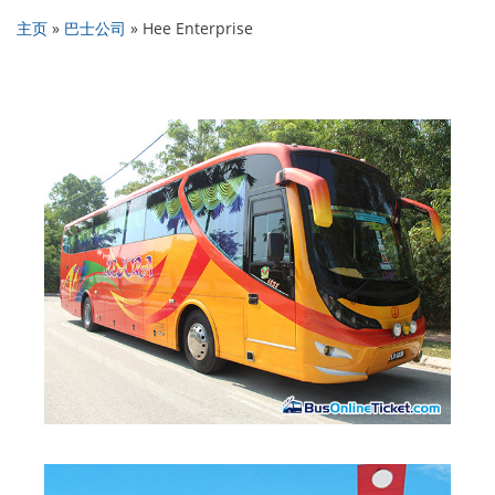
主页
»
巴士公司
»
Hee Enterprise