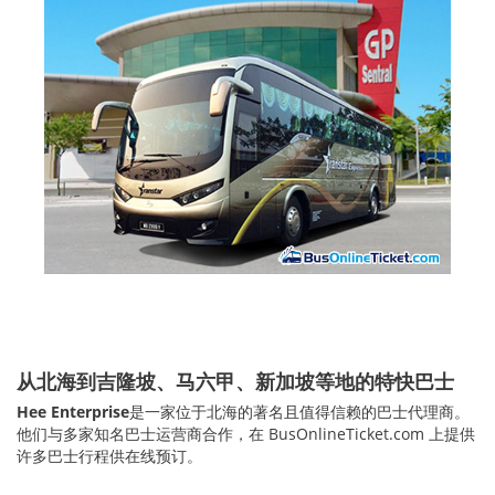
从北海到吉隆坡、马六甲、新加坡等地的特快巴士
Hee Enterprise
是一家位于北海的著名且值得信赖的巴士代理商。
他们与多家知名巴士运营商合作，在 BusOnlineTicket.com 上提供
许多巴士行程供在线预订。