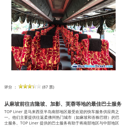
评分 ：
(87 票)
从麻坡前往吉隆坡、加影、芙蓉等地的最佳巴士服务
TOP Liner 是马来西亚半岛南部地区最受欢迎的快车服务供应商之
一。他们主要提供往返柔佛州热门城市（如麻坡和峇株巴辖）的巴
士服务。TOP Liner 提供的巴士服务有助于将南部地区与中部地区