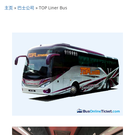
主页
»
巴士公司
»
TOP Liner Bus