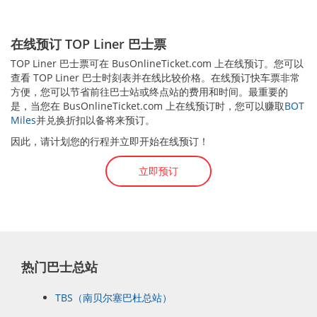
在线预订 TOP Liner 巴士票
TOP Liner 巴士票可在 BusOnlineTicket.com 上在线预订。您可以
查看 TOP Liner 巴士时刻表并在线比较价格。在线预订快车票非常
方便，您可以节省前往巴士站或终点站的费用和时间。最重要的
是，当您在 BusOnlineTicket.com 上在线预订时，您可以赚取
BOT
Miles
并兑换折扣以备将来预订。
因此，请计划您的行程并立即开始在线预订！
立即预订
热门巴士总站
TBS（南贝尔塞巴杜总站）