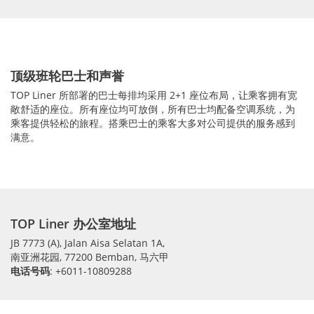
顶级班轮巴士和声誉
TOP Liner 所部署的巴士每排均采用 2+1 座位布局，让乘客拥有宽
敞舒适的座位。所有座位均可放倒，所有巴士均配备空调系统，为
乘客提供轻松的旅程。搭乘巴士的乘客大多对公司提供的服务感到
满意。
TOP Liner 办公室地址
JB 7773 (A), Jalan Aisa Selatan 1A,
南亚洲花园, 77200 Bemban, 马六甲
电话号码
: +6011-10809288