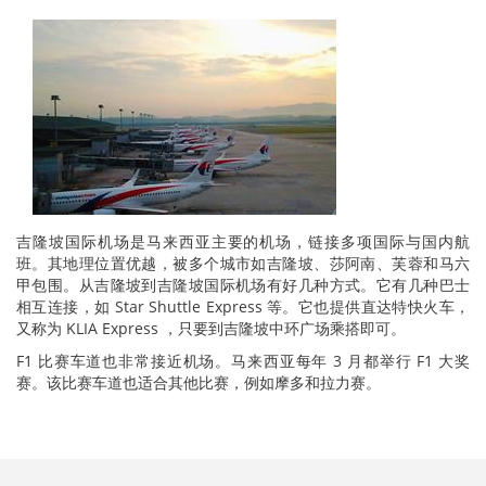
吉隆坡国际机场是马来西亚主要的机场，链接多项国际与国内航
班。其地理位置优越，被多个城市如吉隆坡、莎阿南、芙蓉和马六
甲包围。从吉隆坡到吉隆坡国际机场有好几种方式。它有几种巴士
相互连接，如 Star Shuttle Express 等。它也提供直达特快火车，
又称为 KLIA Express ，只要到吉隆坡中环广场乘搭即可。
F1 比赛车道也非常接近机场。马来西亚每年 3 月都举行 F1 大奖
赛。该比赛车道也适合其他比赛，例如摩多和拉力赛。