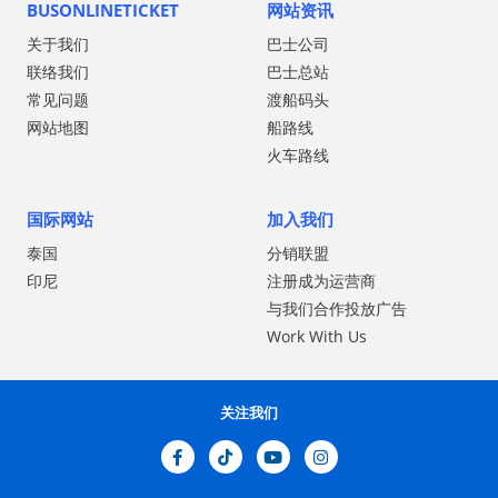
BUSONLINETICKET
网站资讯
关于我们
巴士公司
联络我们
巴士总站
常见问题
渡船码头
网站地图
船路线
火车路线
国际网站
加入我们
泰国
分销联盟
印尼
注册成为运营商
与我们合作投放广告
Work With Us
关注我们