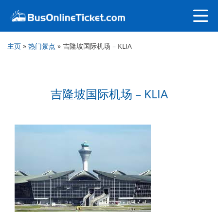
主页
»
热门景点
»
吉隆坡国际机场 – KLIA
吉隆坡国际机场 – KLIA