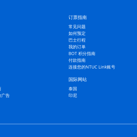
订票指南
常见问题
如何预定
巴士行程
我的订单
BOT 积分指南
付款指南
连接您的NTUC Link账号
国际网站
商
泰国
放广告
印尼