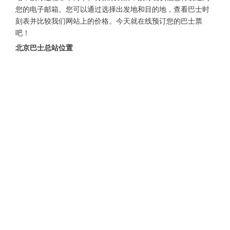
您的电子邮箱。您可以通过选择出发地和目的地，查看巴士时
刻表并比较我们网站上的价格。今天就在线预订您的巴士票
吧！
北京巴士总站位置