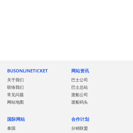
BUSONLINETICKET
网站资讯
关于我们
巴士公司
联络我们
巴士总站
常见问题
渡船公司
网站地图
渡船码头
国际网站
合作计划
泰国
分销联盟