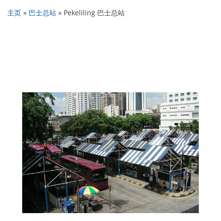
主页
»
巴士总站
»
Pekeliling 巴士总站