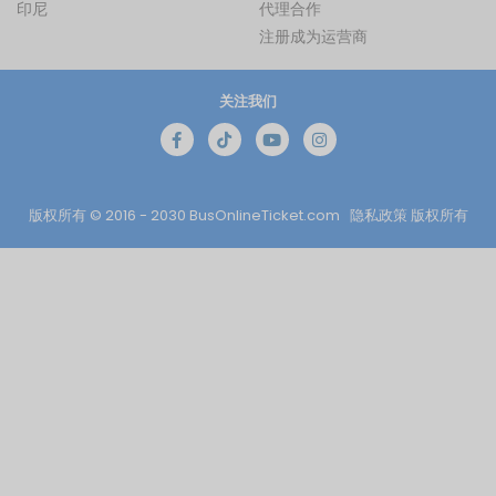
印尼
代理合作
注册成为运营商
关注我们
版权所有 © 2016 - 2030
BusOnlineTicket.com
隐私政策
版权所有