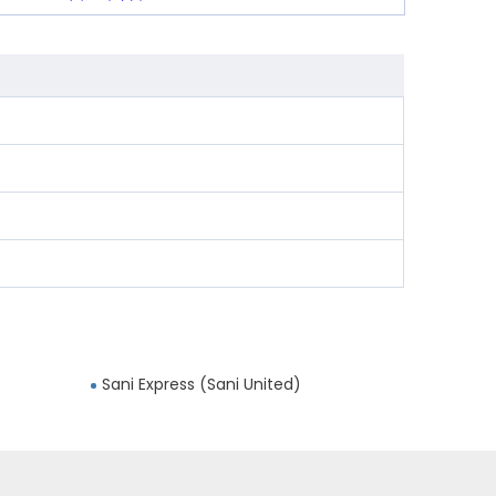
Sani Express (Sani United)