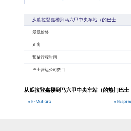
从瓜拉登嘉楼到马六甲中央车站（的巴士
最低价格
距离
预估行程时间
巴士营运公司数目
从瓜拉登嘉楼到马六甲中央车站（的热门巴士
E-Mutiara
Ekspre