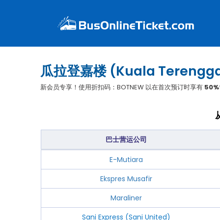
瓜拉登嘉楼 (Kuala Tereng
新会员专享！使用折扣码：BOTNEW 以在首次预订时享有
50%
巴士营运公司
E-Mutiara
Ekspres Musafir
Maraliner
Sani Express (Sani United)