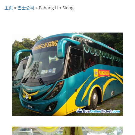
主页
»
巴士公司
»
Pahang Lin Siong