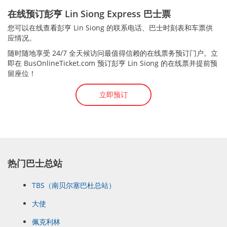
在线预订彭亨 Lin Siong Express 巴士票
您可以在线查看彭亨 Lin Siong 的联系电话、巴士时刻表和车票供
应情况。
随时随地享受 24/7 全天候访问最值得信赖的在线票务预订门户。立
即在 BusOnlineTicket.com 预订彭亨 Lin Siong 的在线票并提前预
留座位！
立即预订
热门巴士总站
TBS（南贝尔塞巴杜总站）
大使
佩克利林