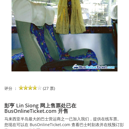
评分 ：
(27 票)
彭亨 Lin Siong 网上售票处已在
BusOnlineTicket.com 开售
马来西亚半岛最大的巴士营运商之一已加入我们，提供在线车票。
您现在可以在 BusOnlineTicket.com 查看巴士时刻表并在线预订彭