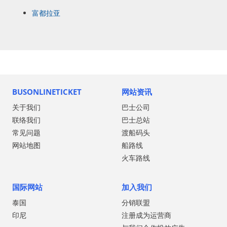
富都拉亚
BUSONLINETICKET
网站资讯
关于我们
巴士公司
联络我们
巴士总站
常见问题
渡船码头
网站地图
船路线
火车路线
国际网站
加入我们
泰国
分销联盟
印尼
注册成为运营商